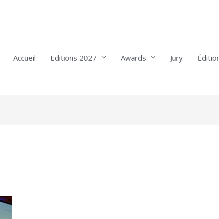
Accueil
Editions 2027
Awards
Jury
Éditio