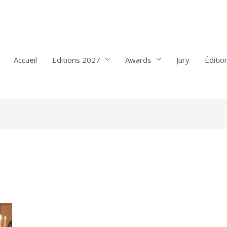
Accueil
Editions 2027
Awards
Jury
Éditio