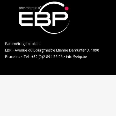
Paramétrage cookies
EBP • Avenue du Bourgmestre Etienne Demunter 3, 1090
Bruxelles • Tel.: +32 (0)2 894 56 06 • info@ebp.be