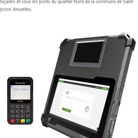
façades et sous les ponts du quartier Nord de la commune de Saint-
Josse, Bruxelles.