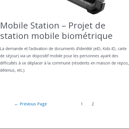
Mobile Station – Projet de
station mobile biométrique
La demande et l’activation de documents d’identité (eID, Kids-ID, carte
de séjour) via un dispositif mobile pour les personnes ayant des
difficultés à se déplacer à la commune (résidents en maison de repos,
détenus, etc.).
Posts
←
Previous Page
1
2
pagination