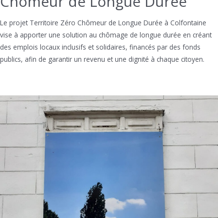
Chômeur de Longue Durée
Le projet Territoire Zéro Chômeur de Longue Durée à Colfontaine
vise à apporter une solution au chômage de longue durée en créant
des emplois locaux inclusifs et solidaires, financés par des fonds
publics, afin de garantir un revenu et une dignité à chaque citoyen.