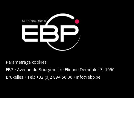
Paramétrage cookies
EBP • Avenue du Bourgmestre Etienne Demunter 3, 1090
Bruxelles • Tel.: +32 (0)2 894 56 06 • info@ebp.be