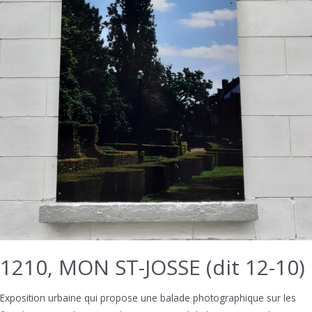
1210, MON ST-JOSSE (dit 12-10)
Exposition urbaine qui propose une balade photographique sur les