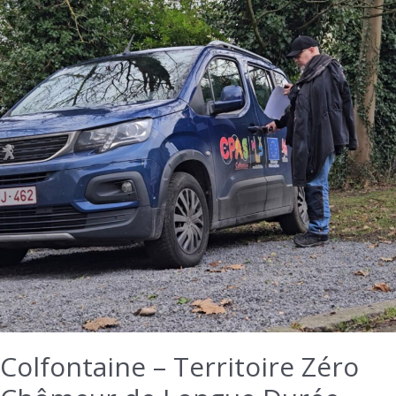
Colfontaine – Territoire Zéro