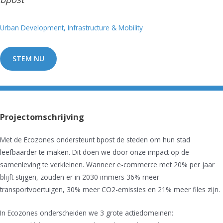
Urban Development, Infrastructure & Mobility
STEM NU
Projectomschrijving
Met de Ecozones ondersteunt bpost de steden om hun stad
leefbaarder te maken. Dit doen we door onze impact op de
samenleving te verkleinen. Wanneer e-commerce met 20% per jaar
blijft stijgen, zouden er in 2030 immers 36% meer
transportvoertuigen, 30% meer CO2-emissies en 21% meer files zijn.
In Ecozones onderscheiden we 3 grote actiedomeinen: