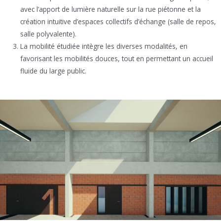
avec l’apport de lumière naturelle sur la rue piétonne et la
création intuitive d’espaces collectifs d’échange (salle de repos,
salle polyvalente).
La mobilité étudiée intègre les diverses modalités, en
favorisant les mobilités douces, tout en permettant un accueil
fluide du large public.