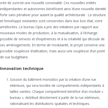
crée de surcroit une nouvelle convivialité. Ces nouvelles entités
indépendantes et autonomes bénéficient ainsi d’une nouvelle identité
forte sans pénaliser pour autant la qualité architecturale . La structure
et l’enveloppe existantes sont conservées dans leur bon état, voire
améliorées. Le bureau Opla a pris des initiatives par rapport aux
nouveaux modes de production, à la mutualisation, à l’échange
possible de services et d’expériences et à la créativité qui découle de
ces aménagements. En terme de modularité, le projet conserve une
possible souplesse d’utilisation, mais aussi une souplesse d’un point
de vue budgétaire.
Innovation technique
Scission du bâtiment monobloc par la création d’une rue
intérieure, qui sera bordée de compartiments indépendants à
tailles variées. Chaque compartiment bénéfice d’un module «
bureau », distribué directement à partir de la rue intérieure,
rationalisant les distributions spatiales et techniques.