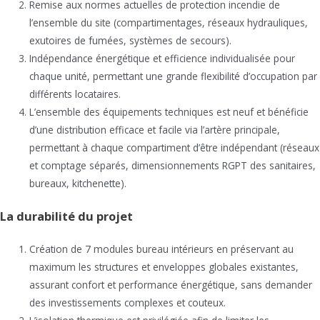
Remise aux normes actuelles de protection incendie de
l’ensemble du site (compartimentages, réseaux hydrauliques,
exutoires de fumées, systèmes de secours).
Indépendance énergétique et efficience individualisée pour
chaque unité, permettant une grande flexibilité d’occupation par
différents locataires.
L’ensemble des équipements techniques est neuf et bénéficie
d’une distribution efficace et facile via l’artère principale,
permettant à chaque compartiment d’être indépendant (réseaux
et comptage séparés, dimensionnements RGPT des sanitaires,
bureaux, kitchenette).
La durabilité du projet
Création de 7 modules bureau intérieurs en préservant au
maximum les structures et enveloppes globales existantes,
assurant confort et performance énergétique, sans demander
des investissements complexes et couteux.