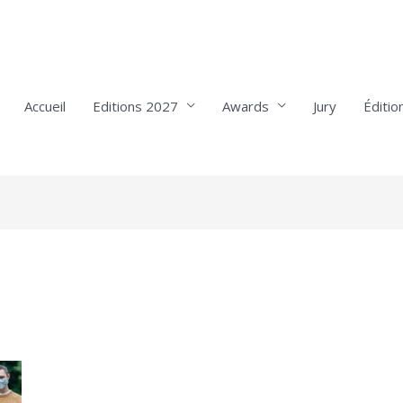
Accueil
Editions 2027
Awards
Jury
Éditio