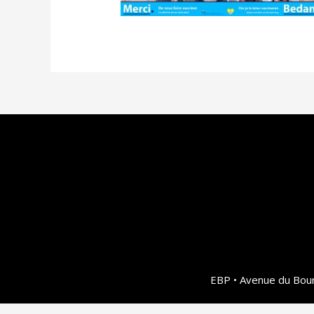
EBP • Avenue du Bour