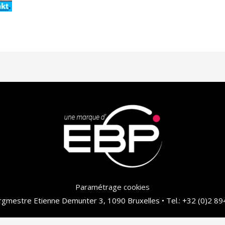
Paramétrage cookies
gmestre Etienne Demunter 3, 1090 Bruxelles • Tel.: +32 (0)2 89