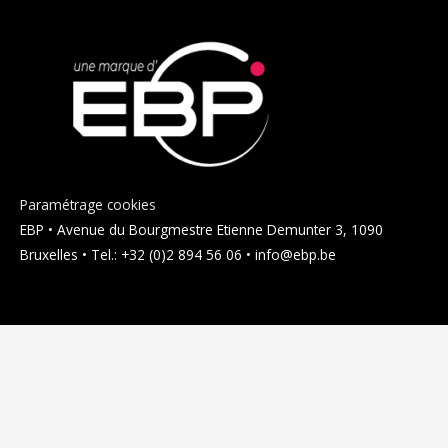
Paramétrage cookies
EBP • Avenue du Bourgmestre Etienne Demunter 3, 1090
Bruxelles • Tel.: +32 (0)2 894 56 06 • info@ebp.be