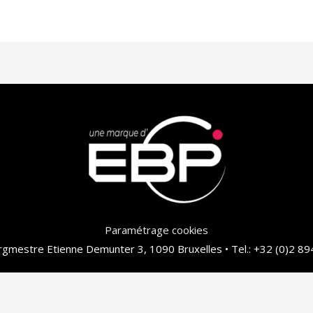
Paramétrage cookies
gmestre Etienne Demunter 3, 1090 Bruxelles • Tel.: +32 (0)2 89