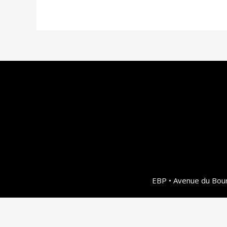
EBP • Avenue du Bour