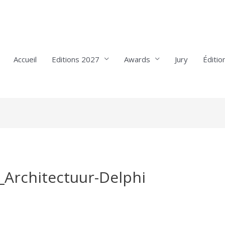
Accueil
Editions 2027
Awards
Jury
Éditio
Architectuur-Delphi