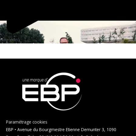
Play Video
Paramétrage cookies
EBP • Avenue du Bourgmestre Etienne Demunter 3, 1090