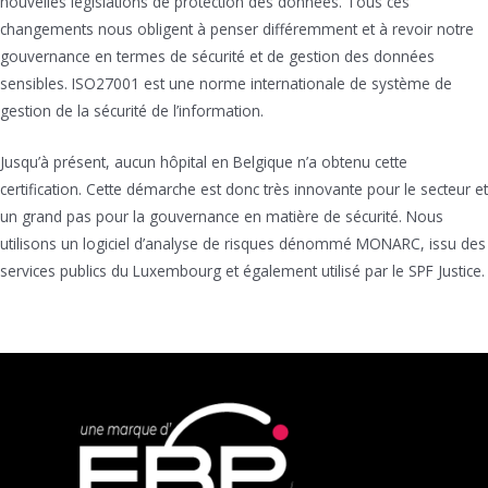
nouvelles législations de protection des données. Tous ces
changements nous obligent à penser différemment et à revoir notre
gouvernance en termes de sécurité et de gestion des données
sensibles. ISO27001 est une norme internationale de système de
gestion de la sécurité de l’information.
Jusqu’à présent, aucun hôpital en Belgique n’a obtenu cette
certification. Cette démarche est donc très innovante pour le secteur et
un grand pas pour la gouvernance en matière de sécurité. Nous
utilisons un logiciel d’analyse de risques dénommé MONARC, issu des
services publics du Luxembourg et également utilisé par le SPF Justice.