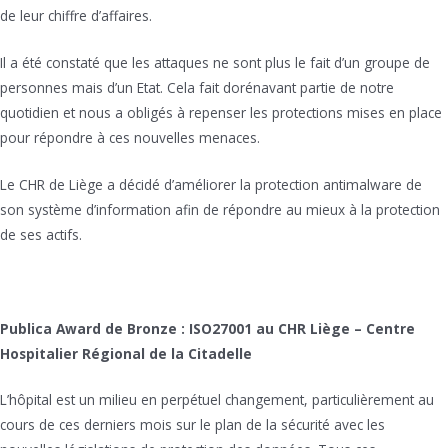
de leur chiffre d’affaires.
Il a été constaté que les attaques ne sont plus le fait d’un groupe de
personnes mais d’un Etat. Cela fait dorénavant partie de notre
quotidien et nous a obligés à repenser les protections mises en place
pour répondre à ces nouvelles menaces.
Le CHR de Liège a décidé d’améliorer la protection antimalware de
son système d’information afin de répondre au mieux à la protection
de ses actifs.
Publica Award de Bronze : ISO27001 au CHR Liège – Centre
Hospitalier Régional de la Citadelle
L’hôpital est un milieu en perpétuel changement, particulièrement au
cours de ces derniers mois sur le plan de la sécurité avec les