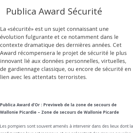
Publica Award Sécurité
La «sécurité» est un sujet connaissant une
évolution fulgurante et ce notamment dans le
contexte dramatique des dernières années. Cet
Award récompensera le projet de sécurité le plus
innovant lié aux données personnelles, virtuelles,
de gardiennage classique, ou encore de sécurité en
lien avec les attentats terroristes.
Publica Award d’Or : Previweb de la zone de secours de
Wallonie Picardie – Zone de secours de Wallonie Picarde
Les pompiers sont souvent amenés à intervenir dans des lieux dont la