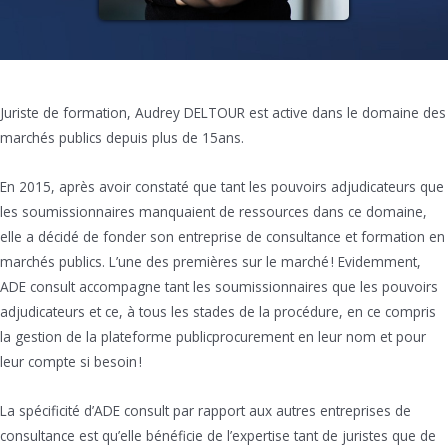
Juriste de formation, Audrey DELTOUR est active dans le domaine des
marchés publics depuis plus de 15ans.
En 2015, après avoir constaté que tant les pouvoirs adjudicateurs que
les soumissionnaires manquaient de ressources dans ce domaine,
elle a décidé de fonder son entreprise de consultance et formation en
marchés publics. L’une des premières sur le marché ! Evidemment,
ADE consult accompagne tant les soumissionnaires que les pouvoirs
adjudicateurs et ce, à tous les stades de la procédure, en ce compris
la gestion de la plateforme publicprocurement en leur nom et pour
leur compte si besoin !
La spécificité d’ADE consult par rapport aux autres entreprises de
consultance est qu’elle bénéficie de l’expertise tant de juristes que de