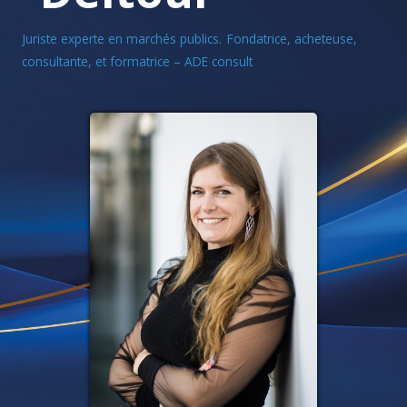
Juriste experte en marchés publics. Fondatrice, acheteuse,
consultante, et formatrice – ADE consult