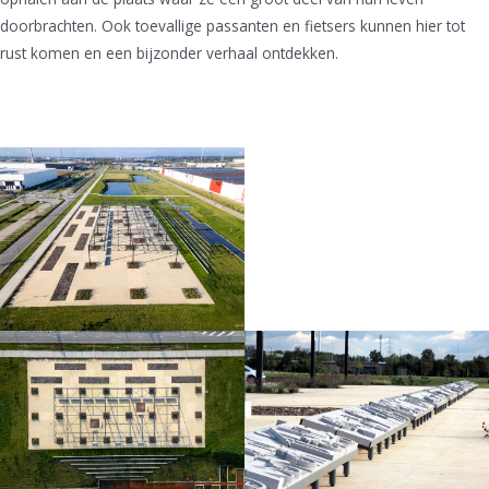
doorbrachten. Ook toevallige passanten en fietsers kunnen hier tot
rust komen en een bijzonder verhaal ontdekken.