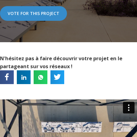
VOTE FOR THIS PROJECT
N'hésitez pas à faire découvrir votre projet en le
partageant sur vos réseaux !