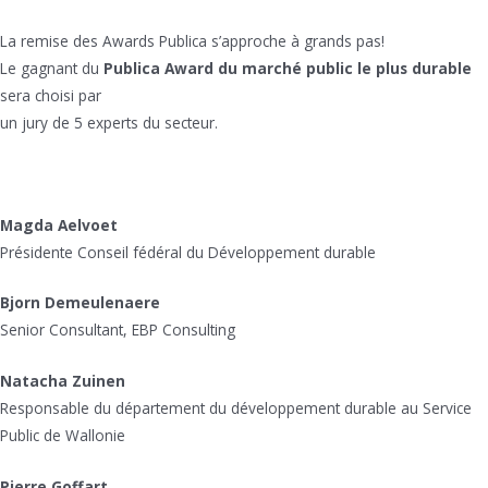
La remise des Awards Publica s’approche à grands pas!
Le gagnant du
Publica Award du marché public le plus durable
sera choisi par
un jury de 5 experts du secteur.
Magda Aelvoet
Présidente Conseil fédéral du Développement durable
Bjorn Demeulenaere
Senior Consultant, EBP Consulting
Natacha Zuinen
Responsable du département du développement durable au Service
Public de Wallonie
Pierre Goffart