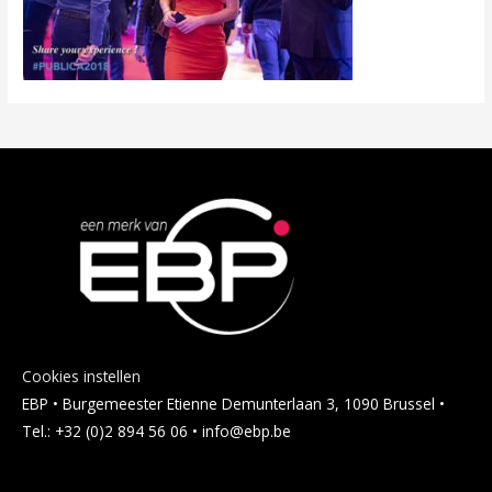
Cookies instellen
EBP • Burgemeester Etienne Demunterlaan 3, 1090 Brussel •
Tel.: +32 (0)2 894 56 06 • info@ebp.be